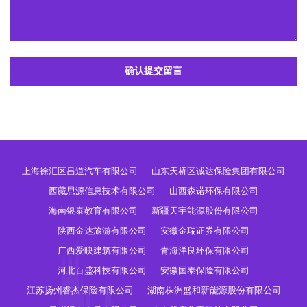
确认提交留言
上海徐汇区昌道汽车有限公司
山东天桥区诚达保险集团有限公司
西藏思源信息技术有限公司
山西森诺环保有限公司
海南银泰教育有限公司
新疆天宇能源股份有限公司
陕西金达旅游有限公司
安徽金瑞证券有限公司
广西爱映建筑有限公司
青海洋良环保有限公司
河北百盛科技有限公司
安徽国泰保险有限公司
江苏扬州睿杰保险有限公司
湖南株洲盛和新能源股份有限公司