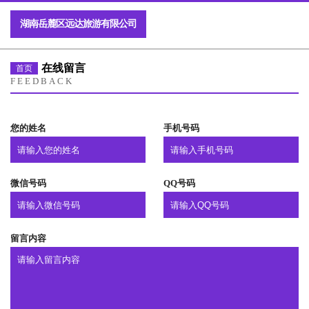
湖南岳麓区远达旅游有限公司
在线留言
首页
FEEDBACK
您的姓名
手机号码
微信号码
QQ号码
留言内容